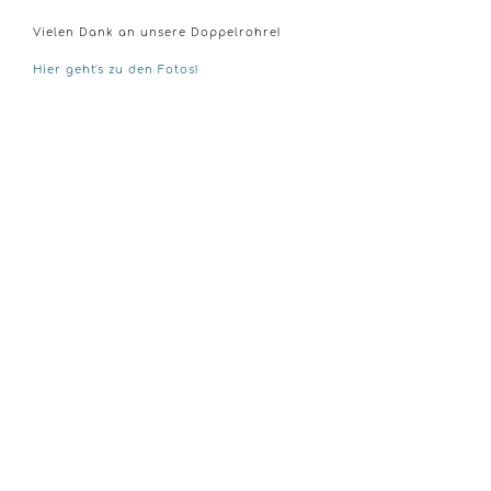
Vielen Dank an unsere Doppelrohre!
Hier geht's zu den Fotos!