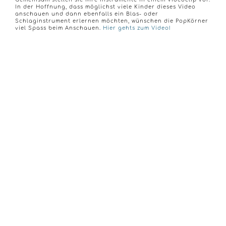
In der Hoffnung, dass möglichst viele Kinder dieses Video
anschauen und dann ebenfalls ein Blas- oder
Schlaginstrument erlernen möchten, wünschen die PopKörner
viel Spass beim Anschauen.
Hier gehts zum Video!