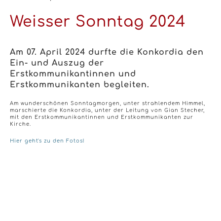
Weisser Sonntag 2024
Am 07. April 2024 durfte die Konkordia den
Ein- und Auszug der
Erstkommunikantinnen und
Erstkommunikanten begleiten.
Am wunderschönen Sonntagmorgen, unter strahlendem Himmel,
marschierte die Konkordia, unter der Leitung von Gian Stecher,
mit den Erstkommunikantinnen und Erstkommunikanten zur
Kirche.
Hier geht's zu den Fotos!