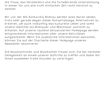
die Treue, das Verständnis und die fortwährende Unterstützung
in dieser für uns alle nicht einfachen Zeit recht herzlich zu
danken.
Wir von der MG Konkordia Widnau werden alles daran setzen,
trotz oder gerade wegen dieser Konzertabsage, Alternativen zu
kreieren, um auch inskünftig das kulturelle Leben und somit
unsere Identität als Widnauer und Rheintaler aufrecht zu
erhalten. Auf unserer laufend aktualisierten Homepage werden
entsprechende Informationen über unsere Aktivitäten
aufgeschaltet. Wenn Sie zusätzliche Informationen wünschen,
können Sie auf der Startseite dieser Hompage unseren
Newsletter abonnieren.
Die Musikantinnen und Musikanten freuen sich, Sie bei nächster
Gelegenheit an einem unserer Auftritte zu treffen und dabei mit
Ihnen zusammen frohe Stunden zu verbringen.