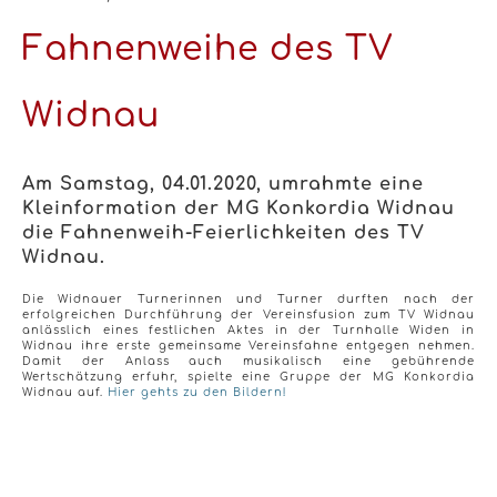
Fahnenweihe des TV
Widnau
Am Samstag, 04.01.2020, umrahmte eine
Kleinformation der MG Konkordia Widnau
die Fahnenweih-Feierlichkeiten des TV
Widnau.
Die Widnauer Turnerinnen und Turner durften nach der
erfolgreichen Durchführung der Vereinsfusion zum TV Widnau
anlässlich eines festlichen Aktes in der Turnhalle Widen in
Widnau ihre erste gemeinsame Vereinsfahne entgegen nehmen.
Damit der Anlass auch musikalisch eine gebührende
Wertschätzung erfuhr, spielte eine Gruppe der MG Konkordia
Widnau auf.
Hier gehts zu den Bildern!